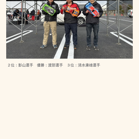
２位：影山選手 優勝：渡部選手 ３位：清水康雄選手