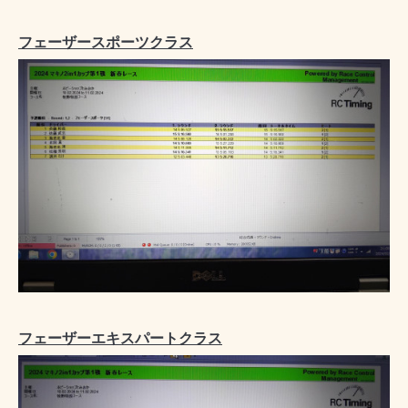
フェーザースポーツクラス
フェーザーエキスパートクラス