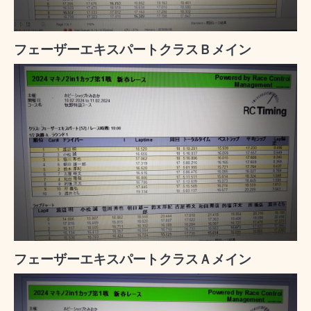
フェーザーエキスパートクラスＢメイン
フェーザーエキスパートクラスＡメイン