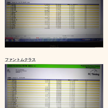
ファントムクラス