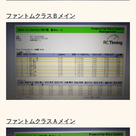
ファントムクラスＢメイン
ファントムクラスＡメイン