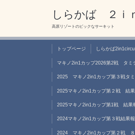
しらかば ２ｉ
高原リゾートのビックなサーキット
トップページ
しらかば2in1circ
マキノ2in1カップ2026第2戦 
2025 マキノ2in1カップ第３戦
2025マキノ2in1カップ第２戦 結
2025マキノ2in1カップ第1戦 結果
2024マキノ2in1カップ第３戦結果
2024 マキノ2in1カップ第２戦