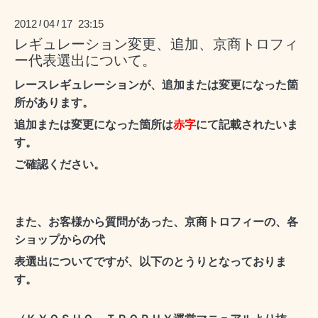
2012
04
17 23:15
/
/
レギュレーション変更、追加、京商トロフィ
ー代表選出について。
レースレギュレーションが、追加または変更になった箇
所があります。
追加または変更になった箇所は
赤字
にて記載されたいま
す。
ご確認く
ださい。
また、お客様から質問があった、京商トロフィーの、各
ショップからの代
表選出についてですが、以下のとうりとなっておりま
す。