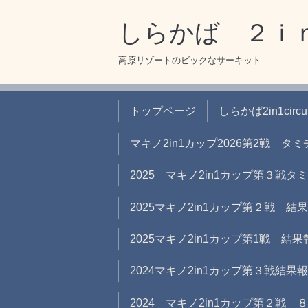
しらかば ２ｉ
高原リゾートのビックなサーキット
トップページ
しらかば2in1circ
マキノ2in1カップ2026第2戦 
2025 マキノ2in1カップ第３戦
2025マキノ2in1カップ第２戦 結
2025マキノ2in1カップ第1戦 結果
2024マキノ2in1カップ第３戦結果
2024 マキノ2in1カップ第２戦