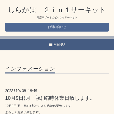
しらかば ２ｉｎ１サーキット
高原リゾートのビックなサーキット
お問い合わせ
MENU
インフォメーション
2023
10
08 19:49
/
/
10月9日(月・祝) 臨時休業日致します。
10月9日(月・祝) は都合により臨時休業致します。
よろしくお願い致します。