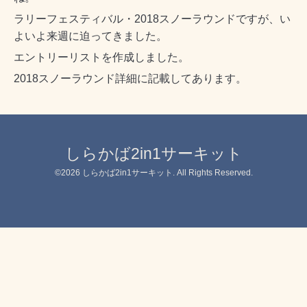
ラリーフェスティバル・2018スノーラウンドですが、い
よいよ来週に迫ってきました。
エントリーリストを作成しました。
2018スノーラウンド詳細に記載してあります。
しらかば2in1サーキット
©2026
しらかば2in1サーキット
. All Rights Reserved.