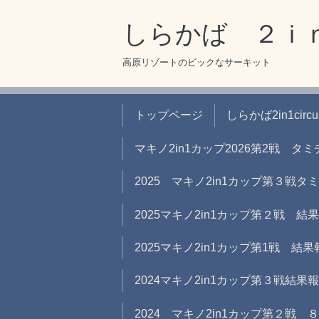
しらかば ２ｉ
高原リゾートのビックなサーキット
トップページ
しらかば2in1circ
マキノ2in1カップ2026第2戦 
2025 マキノ2in1カップ第３戦
2025マキノ2in1カップ第２戦 結
2025マキノ2in1カップ第1戦 結果
2024マキノ2in1カップ第３戦結果
2024 マキノ2in1カップ第２戦