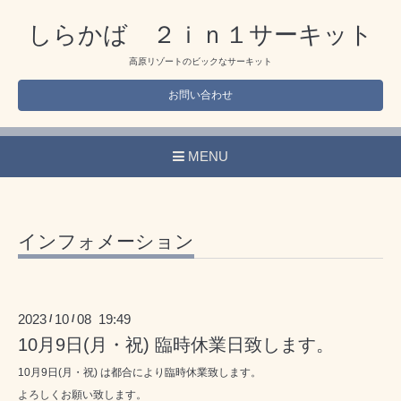
しらかば ２ｉｎ１サーキット
高原リゾートのビックなサーキット
お問い合わせ
MENU
インフォメーション
2023
10
08 19:49
/
/
10月9日(月・祝) 臨時休業日致します。
10月9日(月・祝) は都合により臨時休業致します。
よろしくお願い致します。