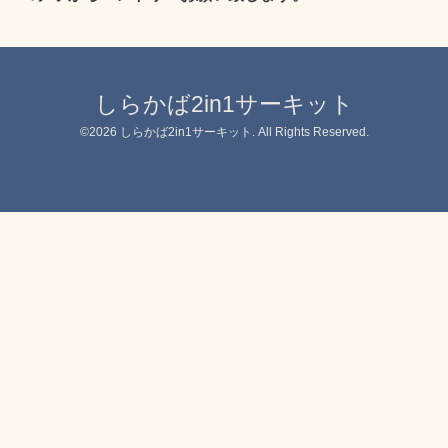
しらかば2in1サーキット
©2026
しらかば2in1サーキット
. All Rights Reserved.