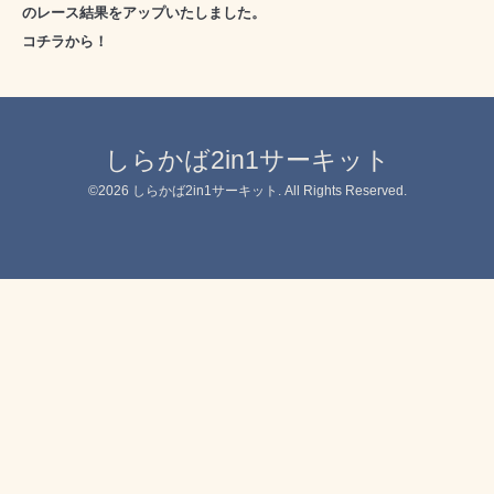
のレース結果をアップいたしました。
コチラから！
しらかば2in1サーキット
©2026
しらかば2in1サーキット
. All Rights Reserved.