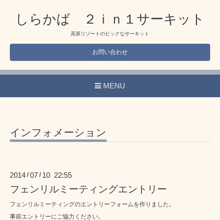
しらかば ２ｉｎ１サーキット
高原リゾートのビックなサーキット
お問い合わせ
MENU
インフォメーション
2014
07
10 22:55
/
/
フェンリルミーティングエントリー
フェンリルミーティングのエントリーフォームを作りました。
事前エントリーにご協力ください。